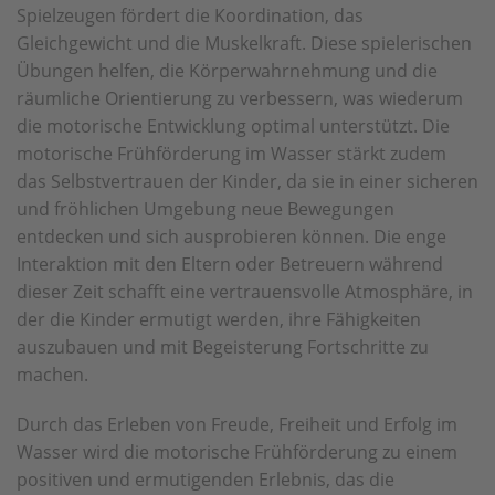
Spielzeugen fördert die Koordination, das
Gleichgewicht und die Muskelkraft. Diese spielerischen
Übungen helfen, die Körperwahrnehmung und die
räumliche Orientierung zu verbessern, was wiederum
die motorische Entwicklung optimal unterstützt.
Die
motorische Frühförderung im Wasser stärkt zudem
das Selbstvertrauen der Kinder, da sie in einer sicheren
und fröhlichen Umgebung neue Bewegungen
entdecken und sich ausprobieren können. Die enge
Interaktion mit den Eltern oder Betreuern während
dieser Zeit schafft eine vertrauensvolle Atmosphäre, in
der die Kinder ermutigt werden, ihre Fähigkeiten
auszubauen und mit Begeisterung Fortschritte zu
machen.
Durch das Erleben von Freude, Freiheit und Erfolg im
Wasser wird die motorische Frühförderung zu einem
positiven und ermutigenden Erlebnis, das die