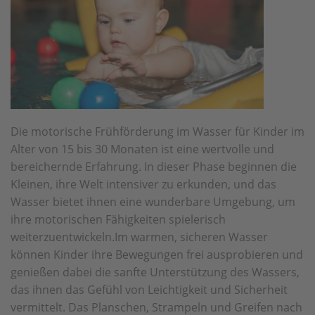
Die motorische Frühförderung im Wasser für Kinder im
Alter von 15 bis 30 Monaten ist eine wertvolle und
bereichernde Erfahrung. In dieser Phase beginnen die
Kleinen, ihre Welt intensiver zu erkunden, und das
Wasser bietet ihnen eine wunderbare Umgebung, um
ihre motorischen Fähigkeiten spielerisch
weiterzuentwickeln.
Im warmen, sicheren Wasser
können Kinder ihre Bewegungen frei ausprobieren und
genießen dabei die sanfte Unterstützung des Wassers,
das ihnen das Gefühl von Leichtigkeit und Sicherheit
vermittelt. Das Planschen, Strampeln und Greifen nach