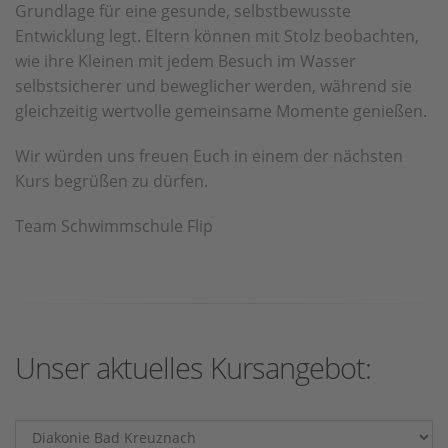
Grundlage für eine gesunde, selbstbewusste
Entwicklung legt. Eltern können mit Stolz beobachten,
wie ihre Kleinen mit jedem Besuch im Wasser
selbstsicherer und beweglicher werden, während sie
gleichzeitig wertvolle gemeinsame Momente genießen.
Wir würden uns freuen Euch in einem der nächsten
Kurs begrüßen zu dürfen.
Team Schwimmschule Flip
Unser aktuelles Kursangebot: