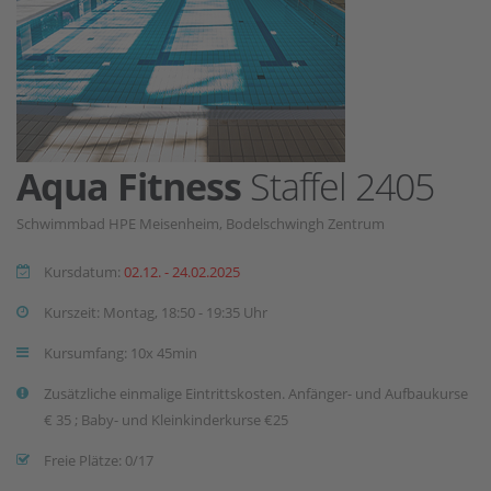
Aqua Fitness
Staffel 2405
Schwimmbad HPE Meisenheim, Bodelschwingh Zentrum
Kursdatum:
02.12. - 24.02.2025
Kurszeit: Montag, 18:50 - 19:35 Uhr
Kursumfang: 10x 45min
Zusätzliche einmalige Eintrittskosten. Anfänger- und Aufbaukurse
€ 35 ; Baby- und Kleinkinderkurse €25
Freie Plätze: 0/17