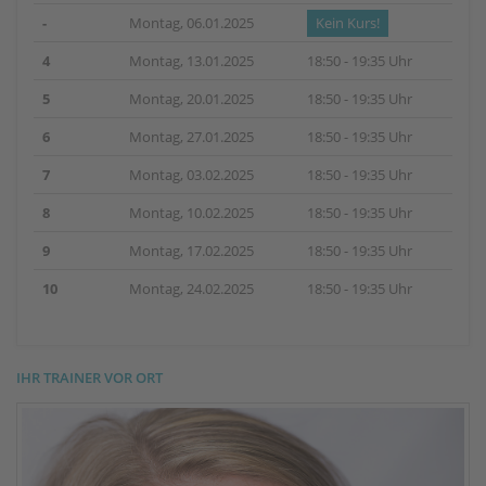
-
Montag, 06.01.2025
Kein Kurs!
4
Montag, 13.01.2025
18:50 - 19:35 Uhr
5
Montag, 20.01.2025
18:50 - 19:35 Uhr
6
Montag, 27.01.2025
18:50 - 19:35 Uhr
7
Montag, 03.02.2025
18:50 - 19:35 Uhr
8
Montag, 10.02.2025
18:50 - 19:35 Uhr
9
Montag, 17.02.2025
18:50 - 19:35 Uhr
10
Montag, 24.02.2025
18:50 - 19:35 Uhr
IHR TRAINER VOR ORT