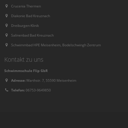
Crucenia Thermen
Diakonie Bad Kreuznach
Dreiburgen-Klinik
Salinenbad Bad Kreuznach
Schwimmbad HPE Meisenheim, Bodelschwingh Zentrum
Kontakt zu uns
Schwimmschule Flip GbR
Adresse:
Warthstr. 7, 55590 Meisenheim
Telefon:
06753-9649850