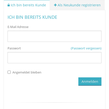
Ich bin bereits Kunde
Als Neukunde registrieren
ICH BIN BEREITS KUNDE
E-Mail Adresse
Passwort
(Passwort vergessen)
Angemeldet bleiben