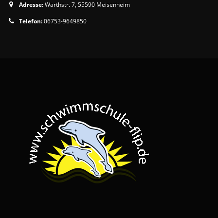
Adresse:
Warthstr. 7, 55590 Meisenheim
Telefon:
06753-9649850