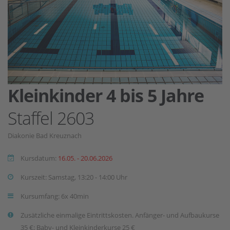
Kleinkinder 4 bis 5 Jahre
Staffel 2603
Diakonie Bad Kreuznach
Kursdatum:
16.05. - 20.06.2026
Kurszeit: Samstag, 13:20 - 14:00 Uhr
Kursumfang: 6x 40min
Zusätzliche einmalige Eintrittskosten. Anfänger- und Aufbaukurse
35 €; Baby- und Kleinkinderkurse 25 €