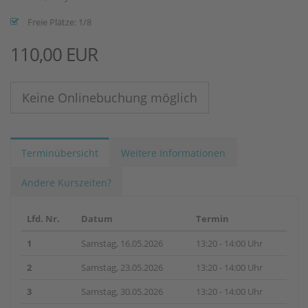
Freie Plätze: 1/8
110,00 EUR
Keine Onlinebuchung möglich
Terminübersicht
Weitere Informationen
Andere Kurszeiten?
Lfd. Nr.
Datum
Termin
1
Samstag, 16.05.2026
13:20 - 14:00 Uhr
2
Samstag, 23.05.2026
13:20 - 14:00 Uhr
3
Samstag, 30.05.2026
13:20 - 14:00 Uhr