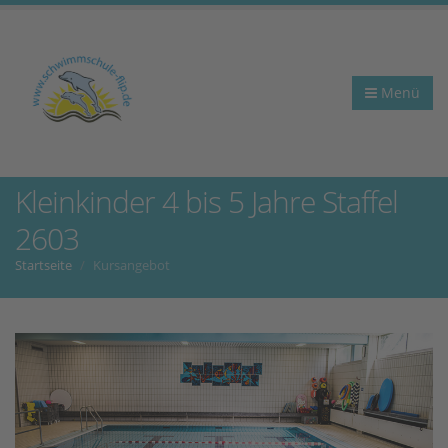
Menü
Kleinkinder 4 bis 5 Jahre Staffel
2603
Startseite
Kursangebot