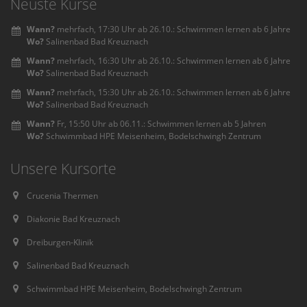
Neuste Kurse
Wann?
mehrfach, 17:30 Uhr ab 26.10.: Schwimmen lernen ab 6 Jahre
Wo?
Salinenbad Bad Kreuznach
Wann?
mehrfach, 16:30 Uhr ab 26.10.: Schwimmen lernen ab 6 Jahre
Wo?
Salinenbad Bad Kreuznach
Wann?
mehrfach, 15:30 Uhr ab 26.10.: Schwimmen lernen ab 6 Jahre
Wo?
Salinenbad Bad Kreuznach
Wann?
Fr, 15:50 Uhr ab 06.11.: Schwimmen lernen ab 5 Jahren
Wo?
Schwimmbad HPE Meisenheim, Bodelschwingh Zentrum
Unsere Kursorte
Crucenia Thermen
Diakonie Bad Kreuznach
Dreiburgen-Klinik
Salinenbad Bad Kreuznach
Schwimmbad HPE Meisenheim, Bodelschwingh Zentrum