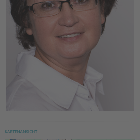
KARTENANSICHT