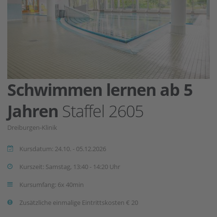
Schwimmen lernen ab 5
Jahren
Staffel 2605
Dreiburgen-Klinik
Kursdatum: 24.10. - 05.12.2026
Kurszeit: Samstag, 13:40 - 14:20 Uhr
Kursumfang: 6x 40min
Zusätzliche einmalige Eintrittskosten € 20