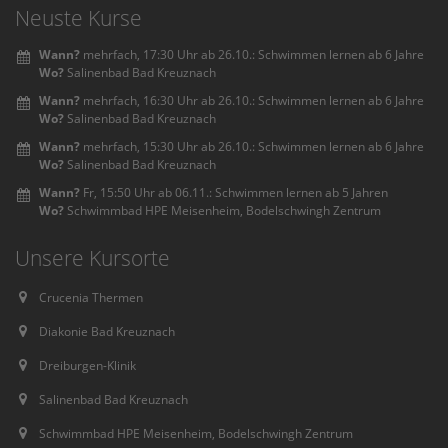
Neuste Kurse
Wann?
mehrfach, 17:30 Uhr ab 26.10.: Schwimmen lernen ab 6 Jahre
Wo?
Salinenbad Bad Kreuznach
Wann?
mehrfach, 16:30 Uhr ab 26.10.: Schwimmen lernen ab 6 Jahre
Wo?
Salinenbad Bad Kreuznach
Wann?
mehrfach, 15:30 Uhr ab 26.10.: Schwimmen lernen ab 6 Jahre
Wo?
Salinenbad Bad Kreuznach
Wann?
Fr, 15:50 Uhr ab 06.11.: Schwimmen lernen ab 5 Jahren
Wo?
Schwimmbad HPE Meisenheim, Bodelschwingh Zentrum
Unsere Kursorte
Crucenia Thermen
Diakonie Bad Kreuznach
Dreiburgen-Klinik
Salinenbad Bad Kreuznach
Schwimmbad HPE Meisenheim, Bodelschwingh Zentrum