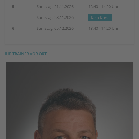
5
Samstag, 21.11.2026
13:40 - 14:20 Uhr
-
Samstag, 28.11.2026
Kein Kurs!
6
Samstag, 05.12.2026
13:40 - 14:20 Uhr
IHR TRAINER VOR ORT