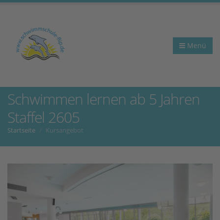
Menü
Schwimmen lernen ab 5 Jahren
Staffel 2605
Startseite
Kursangebot