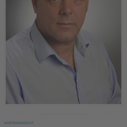
KARTENANSICHT