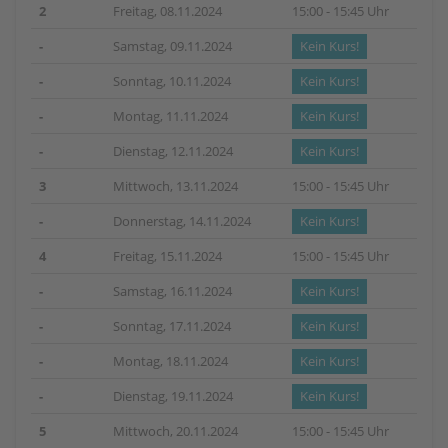
2
Freitag, 08.11.2024
15:00 - 15:45 Uhr
-
Samstag, 09.11.2024
Kein Kurs!
-
Sonntag, 10.11.2024
Kein Kurs!
-
Montag, 11.11.2024
Kein Kurs!
-
Dienstag, 12.11.2024
Kein Kurs!
3
Mittwoch, 13.11.2024
15:00 - 15:45 Uhr
-
Donnerstag, 14.11.2024
Kein Kurs!
4
Freitag, 15.11.2024
15:00 - 15:45 Uhr
-
Samstag, 16.11.2024
Kein Kurs!
-
Sonntag, 17.11.2024
Kein Kurs!
-
Montag, 18.11.2024
Kein Kurs!
-
Dienstag, 19.11.2024
Kein Kurs!
5
Mittwoch, 20.11.2024
15:00 - 15:45 Uhr