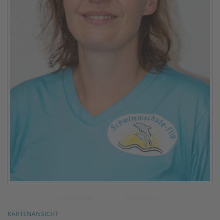
KARTENANSICHT