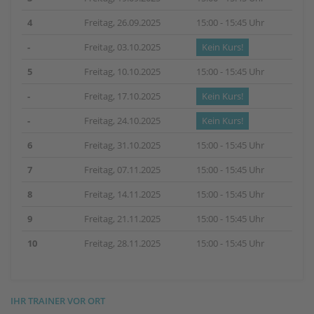
4
Freitag, 26.09.2025
15:00 - 15:45 Uhr
-
Freitag, 03.10.2025
Kein Kurs!
5
Freitag, 10.10.2025
15:00 - 15:45 Uhr
-
Freitag, 17.10.2025
Kein Kurs!
-
Freitag, 24.10.2025
Kein Kurs!
6
Freitag, 31.10.2025
15:00 - 15:45 Uhr
7
Freitag, 07.11.2025
15:00 - 15:45 Uhr
8
Freitag, 14.11.2025
15:00 - 15:45 Uhr
9
Freitag, 21.11.2025
15:00 - 15:45 Uhr
10
Freitag, 28.11.2025
15:00 - 15:45 Uhr
IHR TRAINER VOR ORT