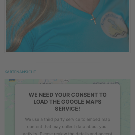
KARTENANSICHT
WE NEED YOUR CONSENT TO
LOAD THE GOOGLE MAPS
SERVICE!
We use a third party service to embed map
content that may collect data about your
activity. Please review the details and accept