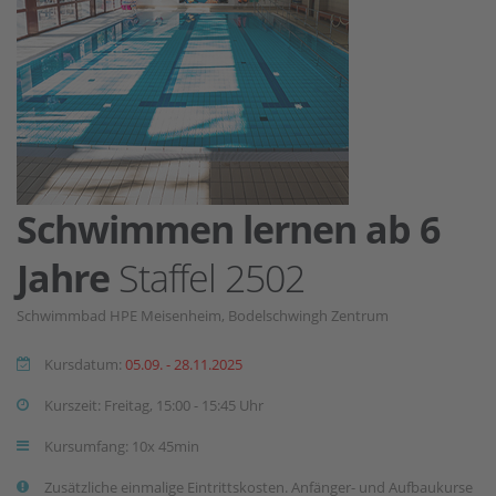
Schwimmen lernen ab 6
Jahre
Staffel 2502
Schwimmbad HPE Meisenheim, Bodelschwingh Zentrum
Kursdatum:
05.09. - 28.11.2025
Kurszeit: Freitag, 15:00 - 15:45 Uhr
Kursumfang: 10x 45min
Zusätzliche einmalige Eintrittskosten. Anfänger- und Aufbaukurse