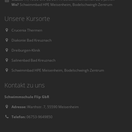
Wo?
Schwimmbad HPE Meisenheim, Bodelschwingh Zentrum
Unsere Kursorte
Crucenia Thermen
Diakonie Bad Kreuznach
Dreiburgen-Klinik
Salinenbad Bad Kreuznach
Schwimmbad HPE Meisenheim, Bodelschwingh Zentrum
Kontakt zu uns
Schwimmschule Flip GbR
Adresse:
Warthstr. 7, 55590 Meisenheim
Telefon:
06753-9649850