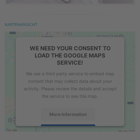
KARTENANSICHT
WE NEED YOUR CONSENT TO
LOAD THE GOOGLE MAPS
SERVICE!
We use a third party service to embed map
content that may collect data about your
activity. Please review the details and accept
the service to see this map.
More Information
Accept