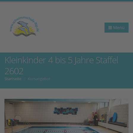
Menü
Kleinkinder 4 bis 5 Jahre Staffel
2602
Startseite
Kursangebot