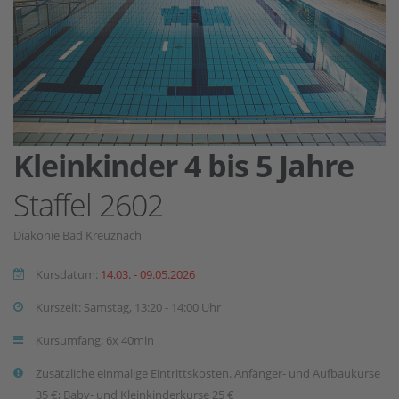
Kleinkinder 4 bis 5 Jahre
Staffel 2602
Diakonie Bad Kreuznach
Kursdatum:
14.03. - 09.05.2026
Kurszeit: Samstag, 13:20 - 14:00 Uhr
Kursumfang: 6x 40min
Zusätzliche einmalige Eintrittskosten. Anfänger- und Aufbaukurse
35 €; Baby- und Kleinkinderkurse 25 €