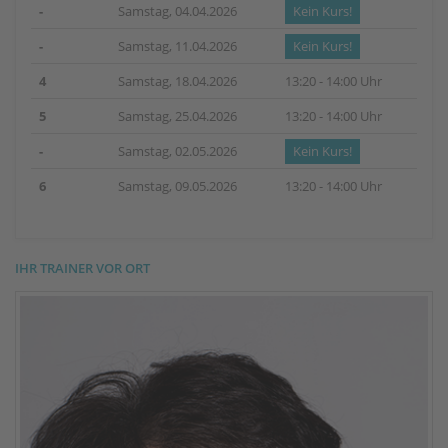
-
Samstag, 04.04.2026
Kein Kurs!
-
Samstag, 11.04.2026
Kein Kurs!
4
Samstag, 18.04.2026
13:20 - 14:00 Uhr
5
Samstag, 25.04.2026
13:20 - 14:00 Uhr
-
Samstag, 02.05.2026
Kein Kurs!
6
Samstag, 09.05.2026
13:20 - 14:00 Uhr
IHR TRAINER VOR ORT